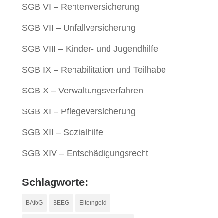
SGB VI – Rentenversicherung
SGB VII – Unfallversicherung
SGB VIII – Kinder- und Jugendhilfe
SGB IX – Rehabilitation und Teilhabe
SGB X – Verwaltungsverfahren
SGB XI – Pflegeversicherung
SGB XII – Sozialhilfe
SGB XIV – Entschädigungsrecht
Schlagworte:
BAföG
BEEG
Elterngeld