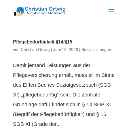
Pflegebedürftigkeit §14/§15
von
Christian Ortwig
|
Juni 13, 2026
|
Sozialleistungen
Damit jemand Leistungen aus der
Pflegeversicherung erhält, muss er im Sinne
des Elften Buches Sozialgesetzbuch (SGB
XI) „pflegebedürftig“ sein. Die zentrale
Grundlage dafür findet sich in § 14 SGB XI
(Begriff der Pflegebedürftigkeit) und § 15
SGB XI (Grade der...