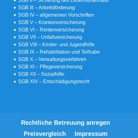
SGB II – Sicherung des Lebensunterhalts
SGB III – Arbeitsförderung
SGB IV – allgemeinen Vorschriften
SGB V – Krankenversicherung
SGB VI – Rentenversicherung
SGB VII – Unfallversicherung
SGB VIII – Kinder- und Jugendhilfe
SGB IX – Rehabilitation und Teilhabe
SGB X – Verwaltungsverfahren
SGB XI – Pflegeversicherung
SGB XII – Sozialhilfe
SGB XIV – Entschädigungsrecht
Rechtliche Betreuung anregen
Preisvergleich
Impressum