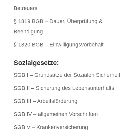
Betreuers
§ 1819 BGB – Dauer, Überprüfung &
Beendigung
§ 1820 BGB – Einwilligungsvorbehalt
Sozialgesetze:
SGB I – Grundsätze der Sozialen Sicherheit
SGB II – Sicherung des Lebensunterhalts
SGB III – Arbeitsförderung
SGB IV – allgemeinen Vorschriften
SGB V – Krankenversicherung