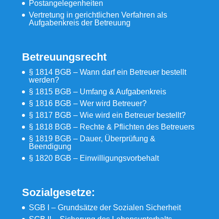
Postangelegenheiten
Vertretung in gerichtlichen Verfahren als
Aufgabenkreis der Betreuung
Betreuungsrecht
§ 1814 BGB – Wann darf ein Betreuer bestellt
werden?
§ 1815 BGB – Umfang & Aufgabenkreis
§ 1816 BGB – Wer wird Betreuer?
§ 1817 BGB – Wie wird ein Betreuer bestellt?
§ 1818 BGB – Rechte & Pflichten des Betreuers
§ 1819 BGB – Dauer, Überprüfung &
Beendigung
§ 1820 BGB – Einwilligungsvorbehalt
Sozialgesetze:
SGB I – Grundsätze der Sozialen Sicherheit