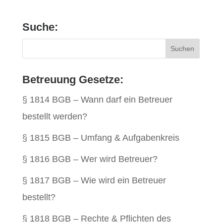
Suche:
Betreuung Gesetze:
§ 1814 BGB – Wann darf ein Betreuer
bestellt werden?
§ 1815 BGB – Umfang & Aufgabenkreis
§ 1816 BGB – Wer wird Betreuer?
§ 1817 BGB – Wie wird ein Betreuer
bestellt?
§ 1818 BGB – Rechte & Pflichten des