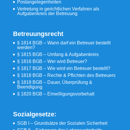
Postangelegenheiten
Vertretung in gerichtlichen Verfahren als
Aufgabenkreis der Betreuung
Betreuungsrecht
§ 1814 BGB – Wann darf ein Betreuer bestellt
werden?
§ 1815 BGB – Umfang & Aufgabenkreis
§ 1816 BGB – Wer wird Betreuer?
§ 1817 BGB – Wie wird ein Betreuer bestellt?
§ 1818 BGB – Rechte & Pflichten des Betreuers
§ 1819 BGB – Dauer, Überprüfung &
Beendigung
§ 1820 BGB – Einwilligungsvorbehalt
Sozialgesetze:
SGB I – Grundsätze der Sozialen Sicherheit