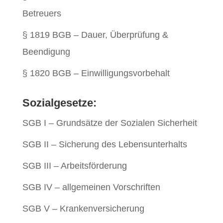
Betreuers
§ 1819 BGB – Dauer, Überprüfung &
Beendigung
§ 1820 BGB – Einwilligungsvorbehalt
Sozialgesetze:
SGB I – Grundsätze der Sozialen Sicherheit
SGB II – Sicherung des Lebensunterhalts
SGB III – Arbeitsförderung
SGB IV – allgemeinen Vorschriften
SGB V – Krankenversicherung