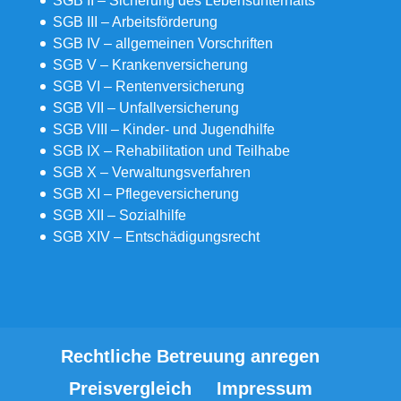
SGB II – Sicherung des Lebensunterhalts
SGB III – Arbeitsförderung
SGB IV – allgemeinen Vorschriften
SGB V – Krankenversicherung
SGB VI – Rentenversicherung
SGB VII – Unfallversicherung
SGB VIII – Kinder- und Jugendhilfe
SGB IX – Rehabilitation und Teilhabe
SGB X – Verwaltungsverfahren
SGB XI – Pflegeversicherung
SGB XII – Sozialhilfe
SGB XIV – Entschädigungsrecht
Rechtliche Betreuung anregen
Preisvergleich
Impressum