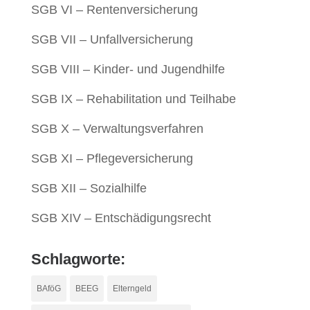
SGB VI – Rentenversicherung
SGB VII – Unfallversicherung
SGB VIII – Kinder- und Jugendhilfe
SGB IX – Rehabilitation und Teilhabe
SGB X – Verwaltungsverfahren
SGB XI – Pflegeversicherung
SGB XII – Sozialhilfe
SGB XIV – Entschädigungsrecht
Schlagworte:
BAföG
BEEG
Elterngeld