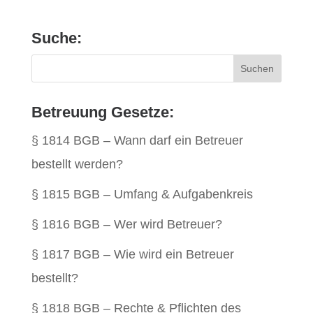
Suche:
Betreuung Gesetze:
§ 1814 BGB – Wann darf ein Betreuer
bestellt werden?
§ 1815 BGB – Umfang & Aufgabenkreis
§ 1816 BGB – Wer wird Betreuer?
§ 1817 BGB – Wie wird ein Betreuer
bestellt?
§ 1818 BGB – Rechte & Pflichten des