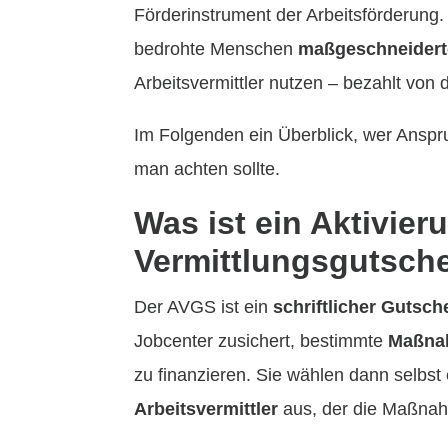
Förderinstrument der Arbeitsförderung. 
bedrohte Menschen
maßgeschneidert
Arbeitsvermittler nutzen – bezahlt von 
Im Folgenden ein Überblick, wer Anspr
man achten sollte.
Was ist ein Aktivier
Vermittlungsgutsch
Der AVGS ist ein
schriftlicher Gutsch
Jobcenter zusichert, bestimmte
Maßnah
zu finanzieren. Sie wählen dann selbst
Arbeitsvermittler
aus, der die Maßnah