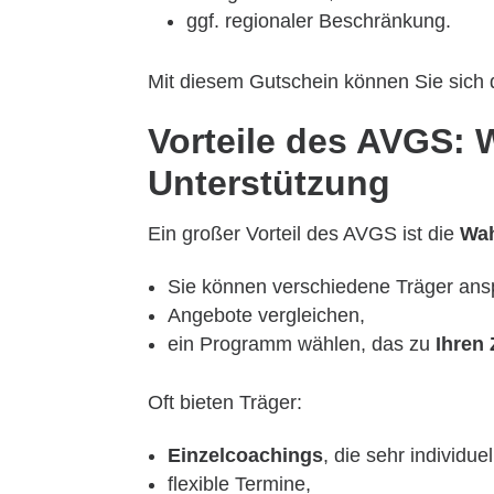
ggf. regionaler Beschränkung.
Mit diesem Gutschein können Sie sich
Vorteile des AVGS: W
Unterstützung
Ein großer Vorteil des AVGS ist die
Wah
Sie können verschiedene Träger ans
Angebote vergleichen,
ein Programm wählen, das zu
Ihren 
Oft bieten Träger:
Einzelcoachings
, die sehr individue
flexible Termine,