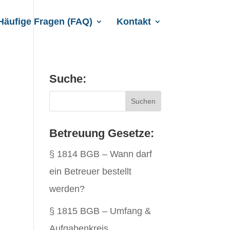
Häufige Fragen (FAQ)
Kontakt
Suche:
Betreuung Gesetze:
§ 1814 BGB – Wann darf
ein Betreuer bestellt
werden?
§ 1815 BGB – Umfang &
Aufgabenkreis