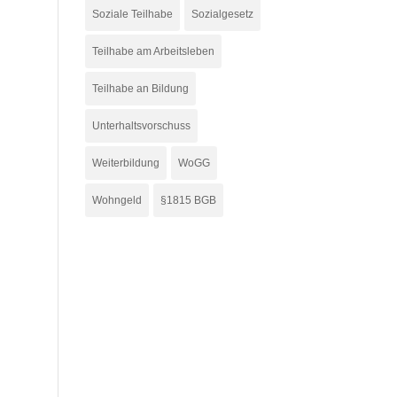
Soziale Teilhabe
Sozialgesetz
Teilhabe am Arbeitsleben
Teilhabe an Bildung
Unterhaltsvorschuss
Weiterbildung
WoGG
Wohngeld
§1815 BGB