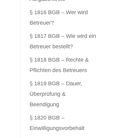
§ 1816 BGB – Wer wird
Betreuer?
§ 1817 BGB – Wie wird ein
Betreuer bestellt?
§ 1818 BGB – Rechte &
Pflichten des Betreuers
§ 1819 BGB – Dauer,
Überprüfung &
Beendigung
§ 1820 BGB –
Einwilligungsvorbehalt