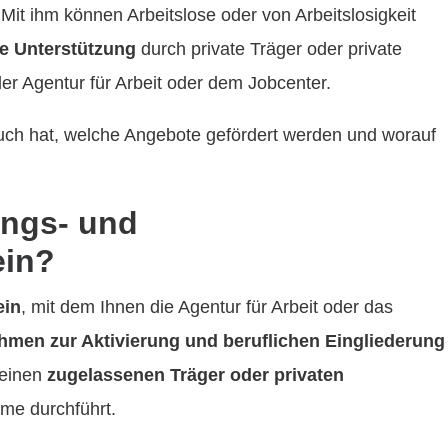
Mit ihm können Arbeitslose oder von Arbeitslosigkeit
e Unterstützung
durch private Träger oder private
der Agentur für Arbeit oder dem Jobcenter.
uch hat, welche Angebote gefördert werden und worauf
ungs- und
ein?
ein
, mit dem Ihnen die Agentur für Arbeit oder das
men zur Aktivierung und beruflichen Eingliederung
 einen
zugelassenen Träger oder privaten
me durchführt.