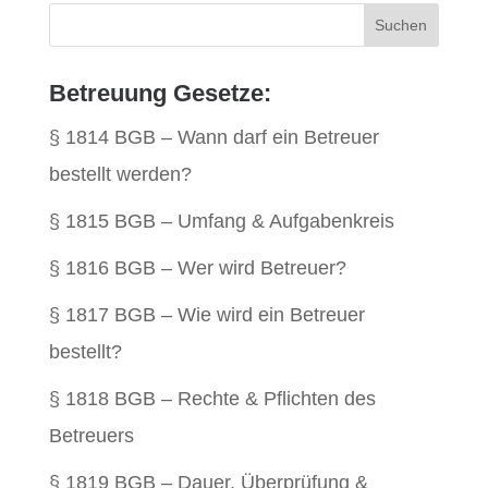
Betreuung Gesetze:
§ 1814 BGB – Wann darf ein Betreuer
bestellt werden?
§ 1815 BGB – Umfang & Aufgabenkreis
§ 1816 BGB – Wer wird Betreuer?
§ 1817 BGB – Wie wird ein Betreuer
bestellt?
§ 1818 BGB – Rechte & Pflichten des
Betreuers
§ 1819 BGB – Dauer, Überprüfung &