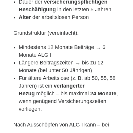
Dauer der
versicherungspflichtigen
Beschäftigung
in den letzten 5 Jahren
Alter
der arbeitslosen Person
Grundstruktur (vereinfacht):
Mindestens 12 Monate Beiträge → 6
Monate ALG I
Längere Beitragszeiten → bis zu 12
Monate (bei unter 50-Jährigen)
Für ältere Arbeitslose (z. B. ab 50, 55, 58
Jahren) ist ein
verlängerter
Bezug
möglich – bis maximal
24 Monate
,
wenn genügend Versicherungszeiten
vorliegen.
Nach Ausschöpfen von ALG I kann – bei