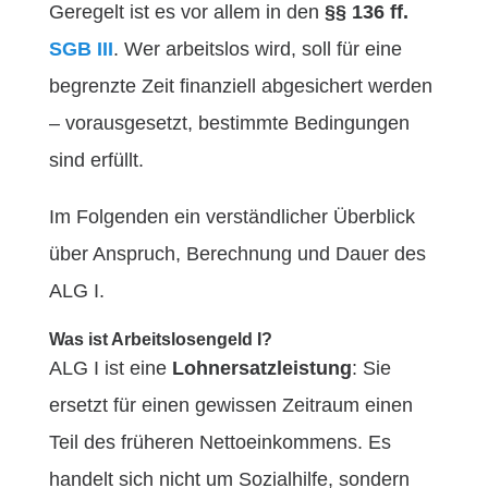
Geregelt ist es vor allem in den
§§ 136 ff.
SGB III
. Wer arbeitslos wird, soll für eine
begrenzte Zeit finanziell abgesichert werden
– vorausgesetzt, bestimmte Bedingungen
sind erfüllt.
Im Folgenden ein verständlicher Überblick
über Anspruch, Berechnung und Dauer des
ALG I.
Was ist Arbeitslosengeld I?
ALG I ist eine
Lohnersatzleistung
: Sie
ersetzt für einen gewissen Zeitraum einen
Teil des früheren Nettoeinkommens. Es
handelt sich nicht um Sozialhilfe, sondern