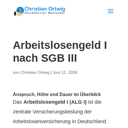
Arbeitslosengeld I
nach SGB III
von
Christian Ortwig
|
Juni 12, 2026
Anspruch, Höhe und Dauer im Überblick
Das
Arbeitslosengeld I (ALG I)
ist die
zentrale Versicherungsleistung der
Arbeitslosenversicherung in Deutschland.