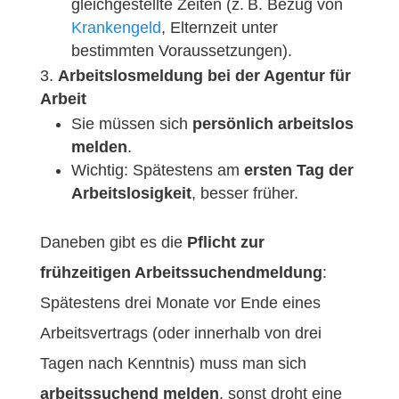
gleichgestellte Zeiten (z. B. Bezug von
Krankengeld
, Elternzeit unter
bestimmten Voraussetzungen).
Arbeitslosmeldung bei der Agentur für
Arbeit
Sie müssen sich
persönlich arbeitslos
melden
.
Wichtig: Spätestens am
ersten Tag der
Arbeitslosigkeit
, besser früher.
Daneben gibt es die
Pflicht zur
frühzeitigen Arbeitssuchendmeldung
:
Spätestens drei Monate vor Ende eines
Arbeitsvertrags (oder innerhalb von drei
Tagen nach Kenntnis) muss man sich
arbeitssuchend melden
, sonst droht eine