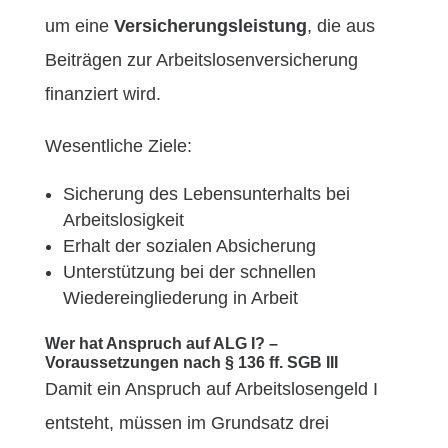
um eine
Versicherungsleistung
, die aus
Beiträgen zur Arbeitslosenversicherung
finanziert wird.
Wesentliche Ziele:
Sicherung des Lebensunterhalts bei
Arbeitslosigkeit
Erhalt der sozialen Absicherung
Unterstützung bei der schnellen
Wiedereingliederung in Arbeit
Wer hat Anspruch auf ALG I? –
Voraussetzungen nach § 136 ff. SGB III
Damit ein Anspruch auf Arbeitslosengeld I
entsteht, müssen im Grundsatz drei