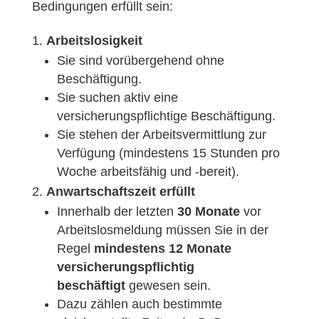
Bedingungen erfüllt sein:
Arbeitslosigkeit
Sie sind vorübergehend ohne
Beschäftigung.
Sie suchen aktiv eine
versicherungspflichtige Beschäftigung.
Sie stehen der Arbeitsvermittlung zur
Verfügung (mindestens 15 Stunden pro
Woche arbeitsfähig und -bereit).
Anwartschaftszeit erfüllt
Innerhalb der letzten
30 Monate
vor
Arbeitslosmeldung müssen Sie in der
Regel
mindestens 12 Monate
versicherungspflichtig
beschäftigt
gewesen sein.
Dazu zählen auch bestimmte