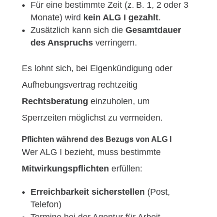
Für eine bestimmte Zeit (z. B. 1, 2 oder 3
Monate) wird
kein ALG I gezahlt
.
Zusätzlich kann sich die
Gesamtdauer
des Anspruchs
verringern.
Es lohnt sich, bei Eigenkündigung oder
Aufhebungsvertrag rechtzeitig
Rechtsberatung
einzuholen, um
Sperrzeiten möglichst zu vermeiden.
Pflichten während des Bezugs von ALG I
Wer ALG I bezieht, muss bestimmte
Mitwirkungspflichten
erfüllen:
Erreichbarkeit sicherstellen
(Post,
Telefon)