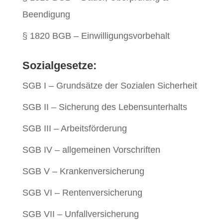
Beendigung
§ 1820 BGB – Einwilligungsvorbehalt
Sozialgesetze:
SGB I – Grundsätze der Sozialen Sicherheit
SGB II – Sicherung des Lebensunterhalts
SGB III – Arbeitsförderung
SGB IV – allgemeinen Vorschriften
SGB V – Krankenversicherung
SGB VI – Rentenversicherung
SGB VII – Unfallversicherung