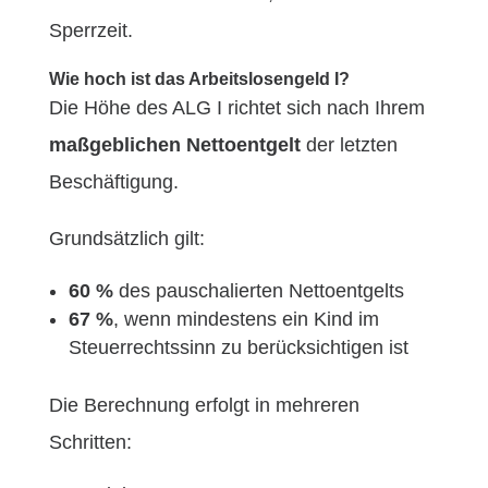
Sperrzeit.
Wie hoch ist das Arbeitslosengeld I?
Die Höhe des ALG I richtet sich nach Ihrem
maßgeblichen Nettoentgelt
der letzten
Beschäftigung.
Grundsätzlich gilt:
60 %
des pauschalierten Nettoentgelts
67 %
, wenn mindestens ein Kind im
Steuerrechtssinn zu berücksichtigen ist
Die Berechnung erfolgt in mehreren
Schritten: