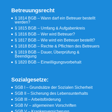
Betreuungsrecht
§ 1814 BGB – Wann darf ein Betreuer bestellt
werden?
§ 1815 BGB – Umfang & Aufgabenkreis
§ 1816 BGB – Wer wird Betreuer?
§ 1817 BGB – Wie wird ein Betreuer bestellt?
§ 1818 BGB – Rechte & Pflichten des Betreuers
§ 1819 BGB – Dauer, Überprüfung &
Beendigung
§ 1820 BGB – Einwilligungsvorbehalt
Sozialgesetze:
SGB I – Grundsätze der Sozialen Sicherheit
SGB II – Sicherung des Lebensunterhalts
SGB III – Arbeitsförderung
SGB IV – allgemeinen Vorschriften
SGB V – Krankenversicherung