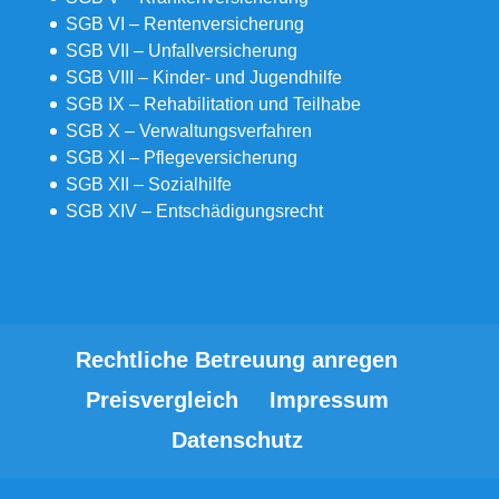
SGB VI – Rentenversicherung
SGB VII – Unfallversicherung
SGB VIII – Kinder- und Jugendhilfe
SGB IX – Rehabilitation und Teilhabe
SGB X – Verwaltungsverfahren
SGB XI – Pflegeversicherung
SGB XII – Sozialhilfe
SGB XIV – Entschädigungsrecht
Rechtliche Betreuung anregen
Preisvergleich
Impressum
Datenschutz