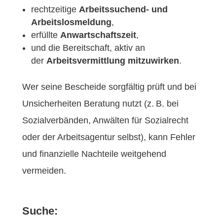
rechtzeitige
Arbeitssuchend- und
Arbeitslosmeldung
,
erfüllte
Anwartschaftszeit
,
und die Bereitschaft, aktiv an
der
Arbeitsvermittlung mitzuwirken
.
Wer seine Bescheide sorgfältig prüft und bei
Unsicherheiten Beratung nutzt (z. B. bei
Sozialverbänden, Anwälten für Sozialrecht
oder der Arbeitsagentur selbst), kann Fehler
und finanzielle Nachteile weitgehend
vermeiden.
Suche: