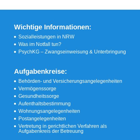
Wichtige Informationen:
Sozialleistungen in NRW
Was im Notfall tun?
PsychKG – Zwangseinweisung & Unterbringung
Aufgabenkreise:
Behörden- und Versicherungsangelegenheiten
Vermögenssorge
Gesundheitssorge
Aufenthaltsbestimmung
Wohnungsangelegenheiten
Postangelegenheiten
Vertretung in gerichtlichen Verfahren als
Aufgabenkreis der Betreuung