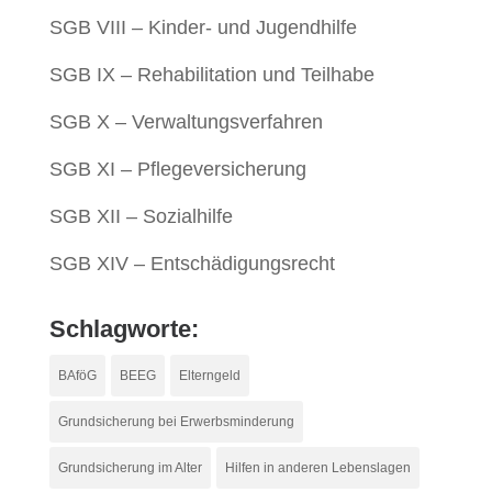
SGB VIII – Kinder- und Jugendhilfe
SGB IX – Rehabilitation und Teilhabe
SGB X – Verwaltungsverfahren
SGB XI – Pflegeversicherung
SGB XII – Sozialhilfe
SGB XIV – Entschädigungsrecht
Schlagworte:
BAföG
BEEG
Elterngeld
Grundsicherung bei Erwerbsminderung
Grundsicherung im Alter
Hilfen in anderen Lebenslagen