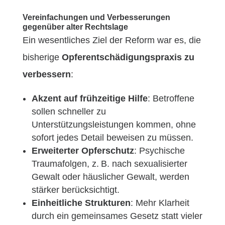
Vereinfachungen und Verbesserungen
gegenüber alter Rechtslage
Ein wesentliches Ziel der Reform war es, die
bisherige
Opferentschädigungspraxis zu
verbessern
:
Akzent auf frühzeitige Hilfe
: Betroffene
sollen schneller zu
Unterstützungsleistungen kommen, ohne
sofort jedes Detail beweisen zu müssen.
Erweiterter Opferschutz
: Psychische
Traumafolgen, z. B. nach sexualisierter
Gewalt oder häuslicher Gewalt, werden
stärker berücksichtigt.
Einheitliche Strukturen
: Mehr Klarheit
durch ein gemeinsames Gesetz statt vieler