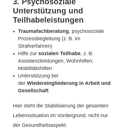
3. Psychosoziale
Unterstützung und
Teilhabeleistungen
Traumafachberatung
, psychosoziale
Prozessbegleitung (z. B. im
Strafverfahren)
Hilfe zur
sozialen Teilhabe
, z. B.
Assistenzleistungen, Wohnhilfen,
Mobilitätshilfen
Unterstützung bei
der
Wiedereingliederung in Arbeit und
Gesellschaft
Hier steht die Stabilisierung der gesamten
Lebenssituation im Vordergrund, nicht nur
der Gesundheitsaspekt.