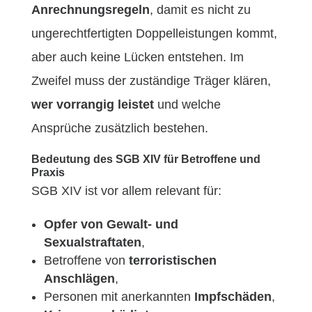
Anrechnungsregeln
, damit es nicht zu
ungerechtfertigten Doppelleistungen kommt,
aber auch keine Lücken entstehen. Im
Zweifel muss der zuständige Träger klären,
wer vorrangig leistet
und welche
Ansprüche zusätzlich bestehen.
Bedeutung des SGB XIV für Betroffene und
Praxis
SGB XIV ist vor allem relevant für:
Opfer von Gewalt- und
Sexualstraftaten
,
Betroffene von
terroristischen
Anschlägen
,
Personen mit anerkannten
Impfschäden
,