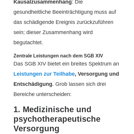
Kausalzusammenhang
: Die
gesundheitliche Beeinträchtigung muss auf
das schädigende Ereignis zurückzuführen
sein; dieser Zusammenhang wird
begutachtet.
Zentrale Leistungen nach dem SGB XIV
Das SGB XIV bietet ein breites Spektrum an
Leistungen zur Teilhabe
, Versorgung und
Entschädigung
. Grob lassen sich drei
Bereiche unterscheiden:
1. Medizinische und
psychotherapeutische
Versorgung