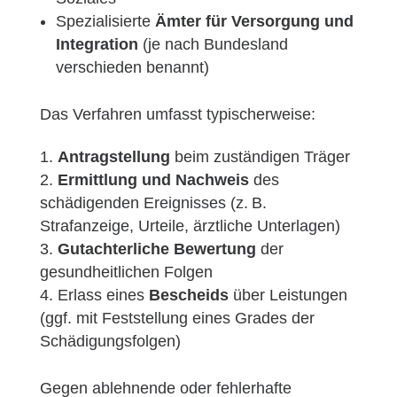
Spezialisierte
Ämter für Versorgung und
Integration
(je nach Bundesland
verschieden benannt)
Das Verfahren umfasst typischerweise:
Antragstellung
beim zuständigen Träger
Ermittlung und Nachweis
des
schädigenden Ereignisses (z. B.
Strafanzeige, Urteile, ärztliche Unterlagen)
Gutachterliche Bewertung
der
gesundheitlichen Folgen
Erlass eines
Bescheids
über Leistungen
(ggf. mit Feststellung eines Grades der
Schädigungsfolgen)
Gegen ablehnende oder fehlerhafte