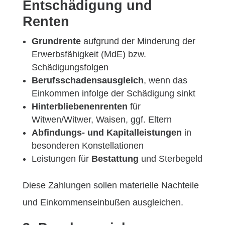
Entschädigung und
Renten
Grundrente
aufgrund der Minderung der
Erwerbsfähigkeit (MdE) bzw.
Schädigungsfolgen
Berufsschadensausgleich
, wenn das
Einkommen infolge der Schädigung sinkt
Hinterbliebenenrenten
für
Witwen/Witwer, Waisen, ggf. Eltern
Abfindungs- und Kapitalleistungen
in
besonderen Konstellationen
Leistungen für
Bestattung
und Sterbegeld
Diese Zahlungen sollen materielle Nachteile
und Einkommenseinbußen ausgleichen.