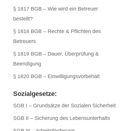
§ 1817 BGB – Wie wird ein Betreuer
bestellt?
§ 1818 BGB – Rechte & Pflichten des
Betreuers
§ 1819 BGB – Dauer, Überprüfung &
Beendigung
§ 1820 BGB – Einwilligungsvorbehalt
Sozialgesetze:
SGB I – Grundsätze der Sozialen Sicherheit
SGB II – Sicherung des Lebensunterhalts
SGB III – Arbeitsförderung