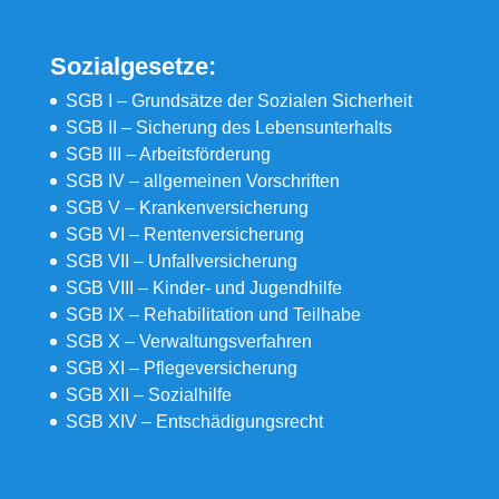
Sozialgesetze:
SGB I – Grundsätze der Sozialen Sicherheit
SGB II – Sicherung des Lebensunterhalts
SGB III – Arbeitsförderung
SGB IV – allgemeinen Vorschriften
SGB V – Krankenversicherung
SGB VI – Rentenversicherung
SGB VII – Unfallversicherung
SGB VIII – Kinder- und Jugendhilfe
SGB IX – Rehabilitation und Teilhabe
SGB X – Verwaltungsverfahren
SGB XI – Pflegeversicherung
SGB XII – Sozialhilfe
SGB XIV – Entschädigungsrecht