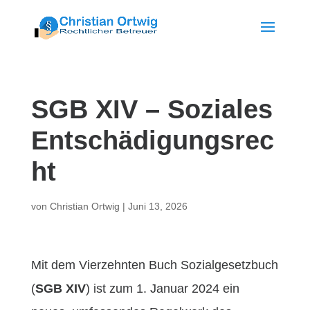
SGB XIV – Soziales
Entschädigungsrec
ht
von
Christian Ortwig
|
Juni 13, 2026
Mit dem Vierzehnten Buch Sozialgesetzbuch
(
SGB XIV
) ist zum 1. Januar 2024 ein