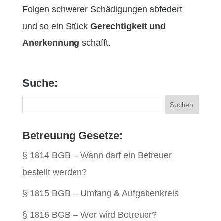
Folgen schwerer Schädigungen abfedert
und so ein Stück
Gerechtigkeit und
Anerkennung
schafft.
Suche:
Betreuung Gesetze:
§ 1814 BGB – Wann darf ein Betreuer
bestellt werden?
§ 1815 BGB – Umfang & Aufgabenkreis
§ 1816 BGB – Wer wird Betreuer?