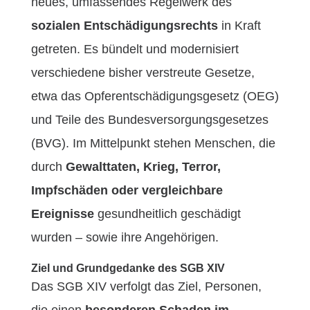
neues, umfassendes Regelwerk des
sozialen Entschädigungsrechts
in Kraft
getreten. Es bündelt und modernisiert
verschiedene bisher verstreute Gesetze,
etwa das Opferentschädigungsgesetz (OEG)
und Teile des Bundesversorgungsgesetzes
(BVG). Im Mittelpunkt stehen Menschen, die
durch
Gewalttaten, Krieg, Terror,
Impfschäden oder vergleichbare
Ereignisse
gesundheitlich geschädigt
wurden – sowie ihre Angehörigen.
Ziel und Grundgedanke des SGB XIV
Das SGB XIV verfolgt das Ziel, Personen,