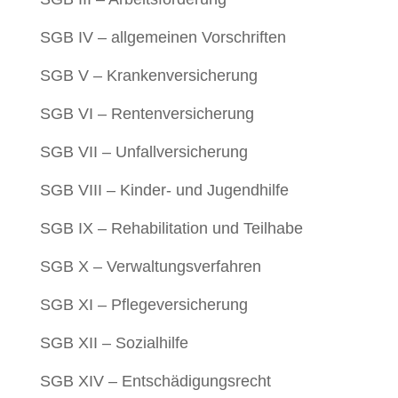
SGB IV – allgemeinen Vorschriften
SGB V – Krankenversicherung
SGB VI – Rentenversicherung
SGB VII – Unfallversicherung
SGB VIII – Kinder- und Jugendhilfe
SGB IX – Rehabilitation und Teilhabe
SGB X – Verwaltungsverfahren
SGB XI – Pflegeversicherung
SGB XII – Sozialhilfe
SGB XIV – Entschädigungsrecht