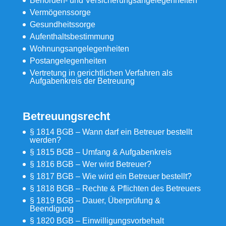
Behörden- und Versicherungsangelegenheiten
Vermögenssorge
Gesundheitssorge
Aufenthaltsbestimmung
Wohnungsangelegenheiten
Postangelegenheiten
Vertretung in gerichtlichen Verfahren als
Aufgabenkreis der Betreuung
Betreuungsrecht
§ 1814 BGB – Wann darf ein Betreuer bestellt
werden?
§ 1815 BGB – Umfang & Aufgabenkreis
§ 1816 BGB – Wer wird Betreuer?
§ 1817 BGB – Wie wird ein Betreuer bestellt?
§ 1818 BGB – Rechte & Pflichten des Betreuers
§ 1819 BGB – Dauer, Überprüfung &
Beendigung
§ 1820 BGB – Einwilligungsvorbehalt