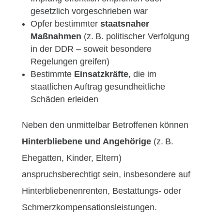
gesetzlich vorgeschrieben war
Opfer bestimmter
staatsnaher
Maßnahmen
(z. B. politischer Verfolgung
in der DDR – soweit besondere
Regelungen greifen)
Bestimmte
Einsatzkräfte
, die im
staatlichen Auftrag gesundheitliche
Schäden erleiden
Neben den unmittelbar Betroffenen können
Hinterbliebene und Angehörige
(z. B.
Ehegatten, Kinder, Eltern)
anspruchsberechtigt sein, insbesondere auf
Hinterbliebenenrenten, Bestattungs- oder
Schmerzkompensationsleistungen.