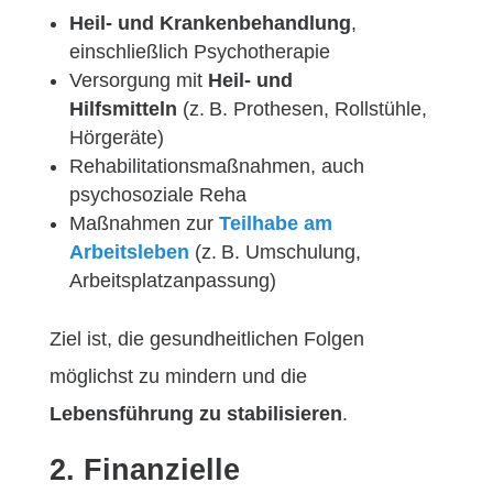
Heil- und Krankenbehandlung
,
einschließlich Psychotherapie
Versorgung mit
Heil- und
Hilfsmitteln
(z. B. Prothesen, Rollstühle,
Hörgeräte)
Rehabilitationsmaßnahmen, auch
psychosoziale Reha
Maßnahmen zur
Teilhabe am
Arbeitsleben
(z. B. Umschulung,
Arbeitsplatzanpassung)
Ziel ist, die gesundheitlichen Folgen
möglichst zu mindern und die
Lebensführung zu stabilisieren
.
2. Finanzielle