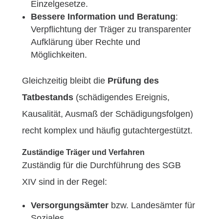
Einzelgesetze.
Bessere Information und Beratung
:
Verpflichtung der Träger zu transparenter
Aufklärung über Rechte und
Möglichkeiten.
Gleichzeitig bleibt die
Prüfung des
Tatbestands
(schädigendes Ereignis,
Kausalität, Ausmaß der Schädigungsfolgen)
recht komplex und häufig gutachtergestützt.
Zuständige Träger und Verfahren
Zuständig für die Durchführung des SGB
XIV sind in der Regel:
Versorgungsämter
bzw. Landesämter für
Soziales