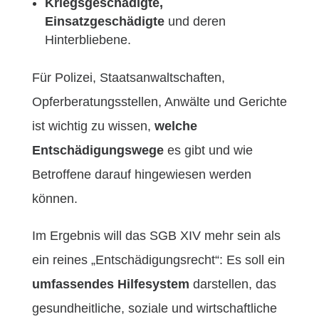
Kriegsgeschädigte,
Einsatzgeschädigte
und deren
Hinterbliebene.
Für Polizei, Staatsanwaltschaften,
Opferberatungsstellen, Anwälte und Gerichte
ist wichtig zu wissen,
welche
Entschädigungswege
es gibt und wie
Betroffene darauf hingewiesen werden
können.
Im Ergebnis will das SGB XIV mehr sein als
ein reines „Entschädigungsrecht“: Es soll ein
umfassendes Hilfesystem
darstellen, das
gesundheitliche, soziale und wirtschaftliche