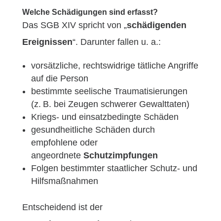
Welche Schädigungen sind erfasst?
Das SGB XIV spricht von „
schädigenden
Ereignissen
“. Darunter fallen u. a.:
vorsätzliche, rechtswidrige tätliche Angriffe
auf die Person
bestimmte seelische Traumatisierungen
(z. B. bei Zeugen schwerer Gewalttaten)
Kriegs- und einsatzbedingte Schäden
gesundheitliche Schäden durch
empfohlene oder
angeordnete
Schutzimpfungen
Folgen bestimmter staatlicher Schutz- und
Hilfsmaßnahmen
Entscheidend ist der