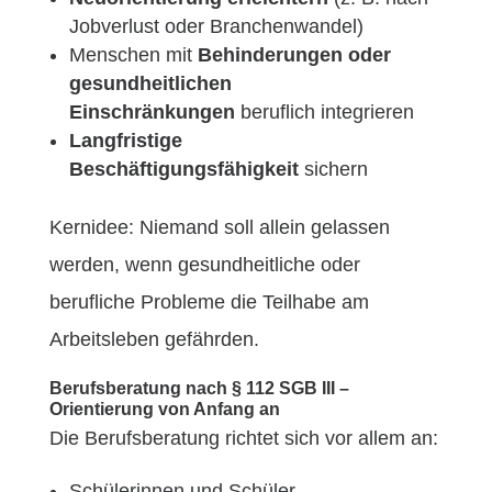
Jobverlust oder Branchenwandel)
Menschen mit
Behinderungen oder
gesundheitlichen
Einschränkungen
beruflich integrieren
Langfristige
Beschäftigungsfähigkeit
sichern
Kernidee: Niemand soll allein gelassen
werden, wenn gesundheitliche oder
berufliche Probleme die Teilhabe am
Arbeitsleben gefährden.
Berufsberatung nach § 112 SGB III –
Orientierung von Anfang an
Die Berufsberatung richtet sich vor allem an:
Schülerinnen und Schüler