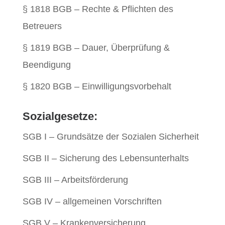
§ 1818 BGB – Rechte & Pflichten des
Betreuers
§ 1819 BGB – Dauer, Überprüfung &
Beendigung
§ 1820 BGB – Einwilligungsvorbehalt
Sozialgesetze:
SGB I – Grundsätze der Sozialen Sicherheit
SGB II – Sicherung des Lebensunterhalts
SGB III – Arbeitsförderung
SGB IV – allgemeinen Vorschriften
SGB V – Krankenversicherung