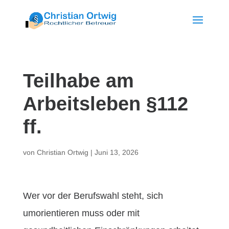
Teilhabe am
Arbeitsleben §112
ff.
von
Christian Ortwig
|
Juni 13, 2026
Wer vor der Berufswahl steht, sich
umorientieren muss oder mit