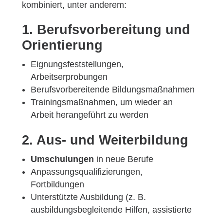
kombiniert, unter anderem:
1. Berufsvorbereitung und
Orientierung
Eignungsfeststellungen,
Arbeitserprobungen
Berufsvorbereitende Bildungsmaßnahmen
Trainingsmaßnahmen, um wieder an
Arbeit herangeführt zu werden
2. Aus- und Weiterbildung
Umschulungen
in neue Berufe
Anpassungsqualifizierungen,
Fortbildungen
Unterstützte Ausbildung (z. B.
ausbildungsbegleitende Hilfen, assistierte