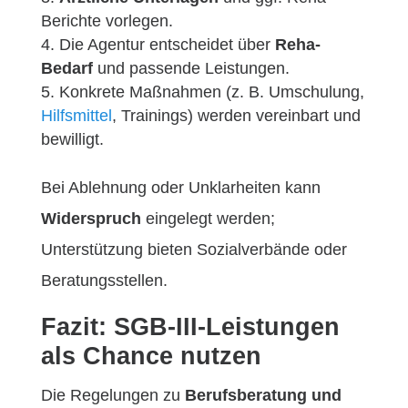
Berichte vorlegen.
Die Agentur entscheidet über
Reha-
Bedarf
und passende Leistungen.
Konkrete Maßnahmen (z. B. Umschulung,
Hilfsmittel
, Trainings) werden vereinbart und
bewilligt.
Bei Ablehnung oder Unklarheiten kann
Widerspruch
eingelegt werden;
Unterstützung bieten Sozialverbände oder
Beratungsstellen.
Fazit: SGB-III-Leistungen
als Chance nutzen
Die Regelungen zu
Berufsberatung und