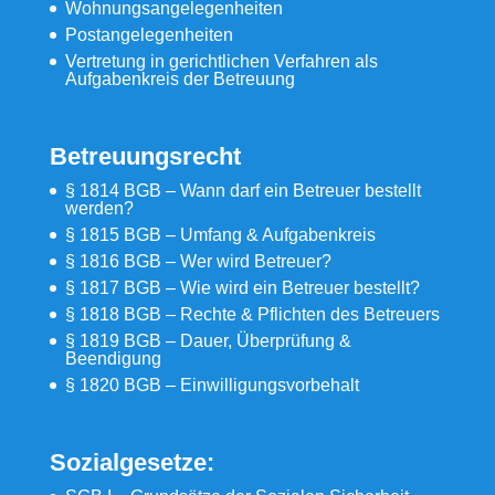
Wohnungsangelegenheiten
Postangelegenheiten
Vertretung in gerichtlichen Verfahren als
Aufgabenkreis der Betreuung
Betreuungsrecht
§ 1814 BGB – Wann darf ein Betreuer bestellt
werden?
§ 1815 BGB – Umfang & Aufgabenkreis
§ 1816 BGB – Wer wird Betreuer?
§ 1817 BGB – Wie wird ein Betreuer bestellt?
§ 1818 BGB – Rechte & Pflichten des Betreuers
§ 1819 BGB – Dauer, Überprüfung &
Beendigung
§ 1820 BGB – Einwilligungsvorbehalt
Sozialgesetze: