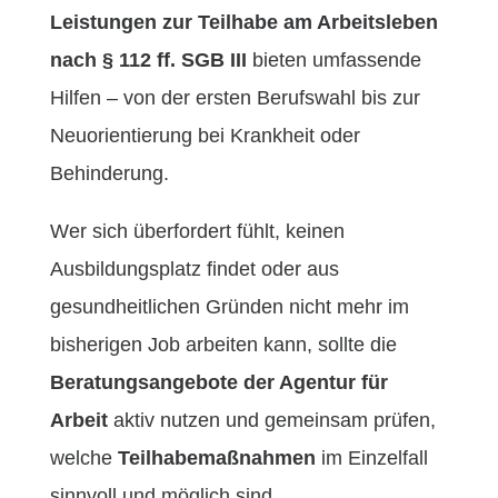
Leistungen zur Teilhabe am Arbeitsleben
nach § 112 ff. SGB III
bieten umfassende
Hilfen – von der ersten Berufswahl bis zur
Neuorientierung bei Krankheit oder
Behinderung.
Wer sich überfordert fühlt, keinen
Ausbildungsplatz findet oder aus
gesundheitlichen Gründen nicht mehr im
bisherigen Job arbeiten kann, sollte die
Beratungsangebote der Agentur für
Arbeit
aktiv nutzen und gemeinsam prüfen,
welche
Teilhabemaßnahmen
im Einzelfall
sinnvoll und möglich sind.