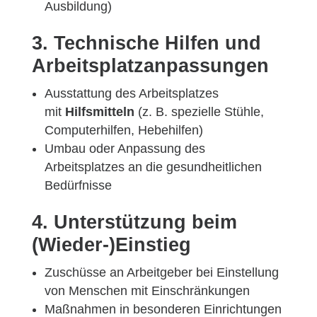
Ausbildung)
3. Technische Hilfen und
Arbeitsplatzanpassungen
Ausstattung des Arbeitsplatzes
mit
Hilfsmitteln
(z. B. spezielle Stühle,
Computerhilfen, Hebehilfen)
Umbau oder Anpassung des
Arbeitsplatzes an die gesundheitlichen
Bedürfnisse
4. Unterstützung beim
(Wieder-)Einstieg
Zuschüsse an Arbeitgeber bei Einstellung
von Menschen mit Einschränkungen
Maßnahmen in besonderen Einrichtungen