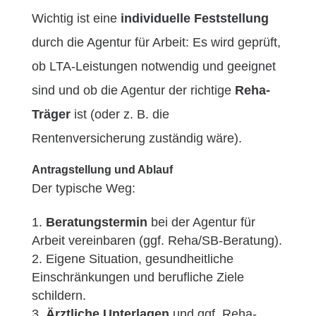
Wichtig ist eine
individuelle Feststellung
durch die Agentur für Arbeit: Es wird geprüft,
ob LTA-Leistungen notwendig und geeignet
sind und ob die Agentur der richtige
Reha-
Träger
ist (oder z. B. die
Rentenversicherung zuständig wäre).
Antragstellung und Ablauf
Der typische Weg:
Beratungstermin
bei der Agentur für
Arbeit vereinbaren (ggf. Reha/SB-Beratung).
Eigene Situation, gesundheitliche
Einschränkungen und berufliche Ziele
schildern.
Ärztliche Unterlagen
und ggf. Reha-