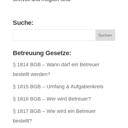
Suche:
Betreuung Gesetze:
§ 1814 BGB – Wann darf ein Betreuer
bestellt werden?
§ 1815 BGB – Umfang & Aufgabenkreis
§ 1816 BGB – Wer wird Betreuer?
§ 1817 BGB – Wie wird ein Betreuer
bestellt?