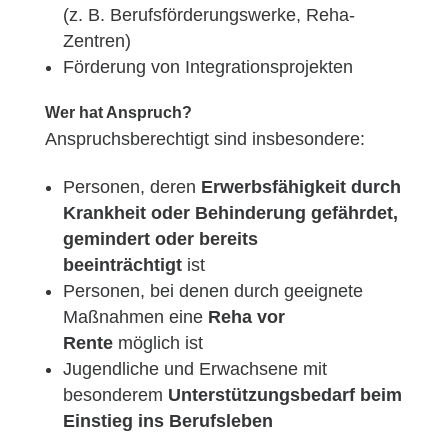
(z. B. Berufsförderungswerke, Reha-
Zentren)
Förderung von Integrationsprojekten
Wer hat Anspruch?
Anspruchsberechtigt sind insbesondere:
Personen, deren
Erwerbsfähigkeit durch
Krankheit oder Behinderung gefährdet,
gemindert oder bereits
beeinträchtigt
ist
Personen, bei denen durch geeignete
Maßnahmen eine
Reha vor
Rente
möglich ist
Jugendliche und Erwachsene mit
besonderem
Unterstützungsbedarf beim
Einstieg ins Berufsleben