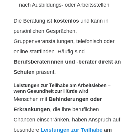
nach Ausbildungs- oder Arbeitsstellen
Die Beratung ist
kostenlos
und kann in
persönlichen Gesprächen,
Gruppenveranstaltungen, telefonisch oder
online stattfinden. Häufig sind
Berufsberaterinnen und -berater direkt an
Schulen
präsent.
Leistungen zur Teilhabe am Arbeitsleben –
wenn Gesundheit zur Hürde wird
Menschen mit
Behinderungen oder
Erkrankungen
, die ihre beruflichen
Chancen einschränken, haben Anspruch auf
besondere
Leistungen zur Teilhabe
am