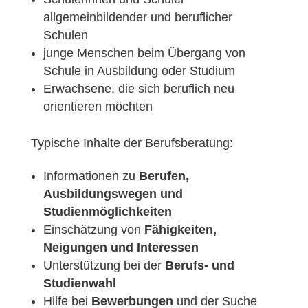
allgemeinbildender und beruflicher
Schulen
junge Menschen beim Übergang von
Schule in Ausbildung oder Studium
Erwachsene, die sich beruflich neu
orientieren möchten
Typische Inhalte der Berufsberatung:
Informationen zu
Berufen,
Ausbildungswegen und
Studienmöglichkeiten
Einschätzung von
Fähigkeiten,
Neigungen und Interessen
Unterstützung bei der
Berufs- und
Studienwahl
Hilfe bei
Bewerbungen
und der Suche