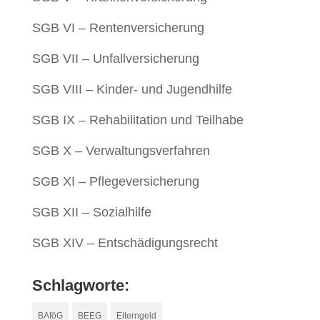
SGB VI – Rentenversicherung
SGB VII – Unfallversicherung
SGB VIII – Kinder- und Jugendhilfe
SGB IX – Rehabilitation und Teilhabe
SGB X – Verwaltungsverfahren
SGB XI – Pflegeversicherung
SGB XII – Sozialhilfe
SGB XIV – Entschädigungsrecht
Schlagworte:
BAföG
BEEG
Elterngeld