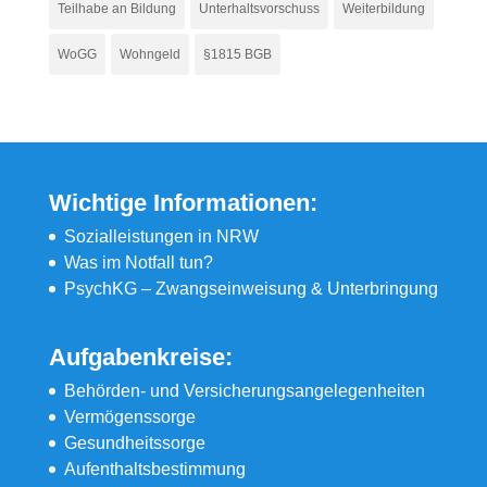
Teilhabe an Bildung
Unterhaltsvorschuss
Weiterbildung
WoGG
Wohngeld
§1815 BGB
Wichtige Informationen:
Sozialleistungen in NRW
Was im Notfall tun?
PsychKG – Zwangseinweisung & Unterbringung
Aufgabenkreise:
Behörden- und Versicherungsangelegenheiten
Vermögenssorge
Gesundheitssorge
Aufenthaltsbestimmung