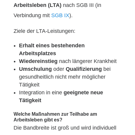
Arbeitsleben (LTA)
nach SGB III (in
Verbindung mit
SGB IX
).
Ziele der LTA-Leistungen:
Erhalt eines bestehenden
Arbeitsplatzes
Wiedereinstieg
nach längerer Krankheit
Umschulung
oder
Qualifizierung
bei
gesundheitlich nicht mehr möglicher
Tätigkeit
Integration in eine
geeignete neue
Tätigkeit
Welche Maßnahmen zur Teilhabe am
Arbeitsleben gibt es?
Die Bandbreite ist groß und wird individuell