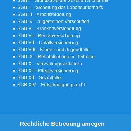
SGB I – Grundsätze der Sozialen Sicherheit
SGB II – Sicherung des Lebensunterhalts
SGB III – Arbeitsförderung
SGB IV – allgemeinen Vorschriften
SGB V – Krankenversicherung
SGB VI – Rentenversicherung
SGB VII – Unfallversicherung
SGB VIII – Kinder- und Jugendhilfe
SGB IX – Rehabilitation und Teilhabe
SGB X – Verwaltungsverfahren
SGB XI – Pflegeversicherung
SGB XII – Sozialhilfe
SGB XIV – Entschädigungsrecht
Rechtliche Betreuung anregen